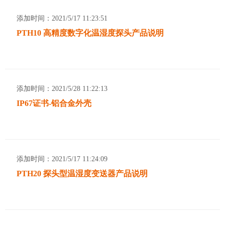
添加时间：2021/5/17 11:23:51
PTH10 高精度数字化温湿度探头产品说明
TH160EX 工业级本安防爆多参数温湿度变送器
添加时间：2021/5/28 11:22:13
IP67证书-铝合金外壳
PTH80 探头型低湿露点变送器
添加时间：2021/5/17 11:24:09
PTH20 探头型温湿度变送器产品说明